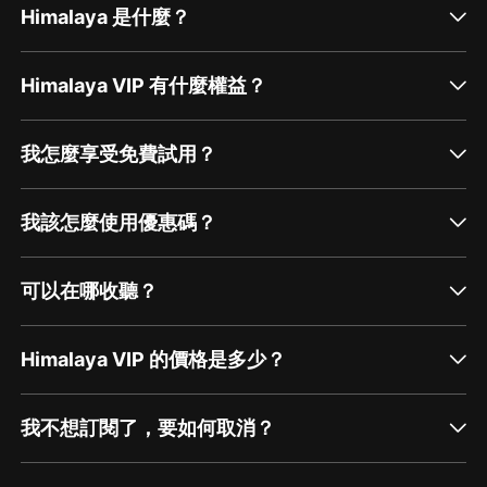
Himalaya 是什麼？
Himalaya VIP 有什麼權益？
我怎麼享受免費試用？
我該怎麼使用優惠碼？
可以在哪收聽？
Himalaya VIP 的價格是多少？
我不想訂閱了，要如何取消？
通過網頁端訂閱如何取消？