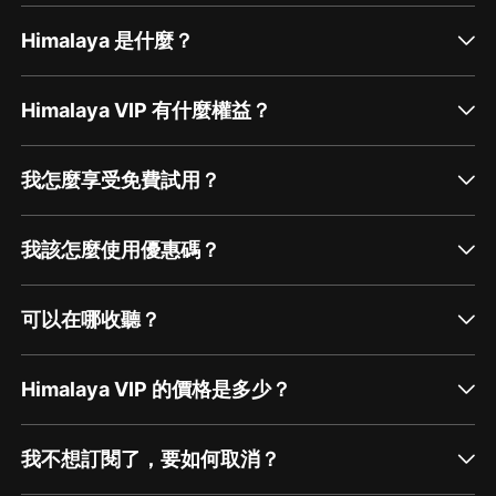
Himalaya 是什麼？
Himalaya VIP 有什麼權益？
我怎麼享受免費試用？
我該怎麼使用優惠碼？
可以在哪收聽？
Himalaya VIP 的價格是多少？
我不想訂閱了，要如何取消？