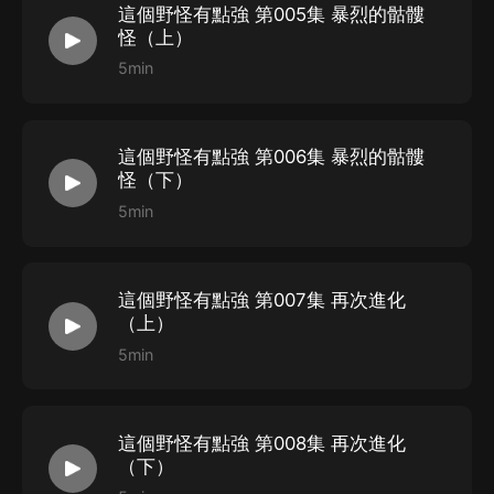
這個野怪有點強 第005集 暴烈的骷髏
怪（上）
5min
這個野怪有點強 第006集 暴烈的骷髏
怪（下）
5min
這個野怪有點強 第007集 再次進化
（上）
5min
這個野怪有點強 第008集 再次進化
（下）