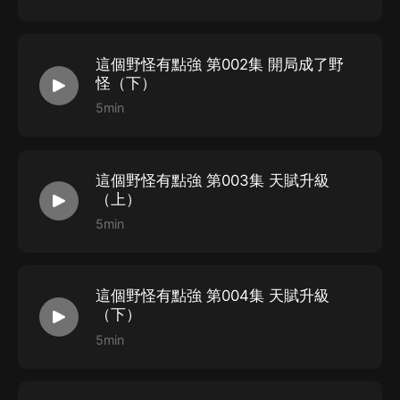
這個野怪有點強 第002集 開局成了野
怪（下）
5min
這個野怪有點強 第003集 天賦升級
（上）
5min
這個野怪有點強 第004集 天賦升級
（下）
5min