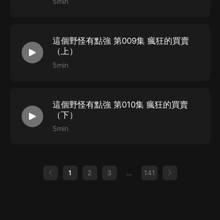
5min
這個野怪有點強 第009集 瘋狂的買賣
（上）
5min
這個野怪有點強 第010集 瘋狂的買賣
（下）
5min
1
2
3
...
141