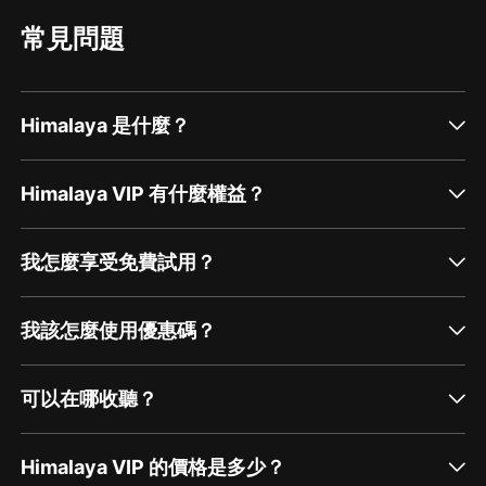
常見問題
Himalaya 是什麼？
Himalaya VIP 有什麼權益？
我怎麼享受免費試用？
我該怎麼使用優惠碼？
可以在哪收聽？
Himalaya VIP 的價格是多少？