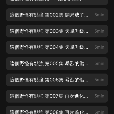
這個野怪有點強 第002集 開局成了野怪（下）
5min
這個野怪有點強 第003集 天賦升級（上）
5min
這個野怪有點強 第004集 天賦升級（下）
5min
這個野怪有點強 第005集 暴烈的骷髏怪（上）
5min
這個野怪有點強 第006集 暴烈的骷髏怪（下）
5min
這個野怪有點強 第007集 再次進化（上）
5min
這個野怪有點強 第008集 再次進化（下）
5min