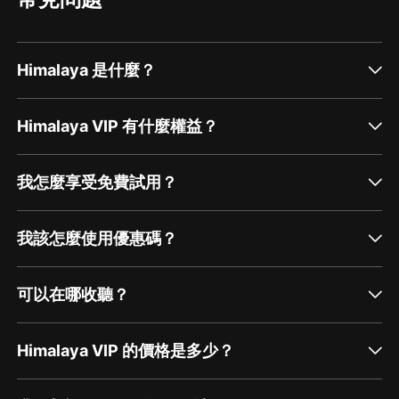
Himalaya 是什麼？
Himalaya VIP 有什麼權益？
我怎麼享受免費試用？
我該怎麼使用優惠碼？
可以在哪收聽？
Himalaya VIP 的價格是多少？