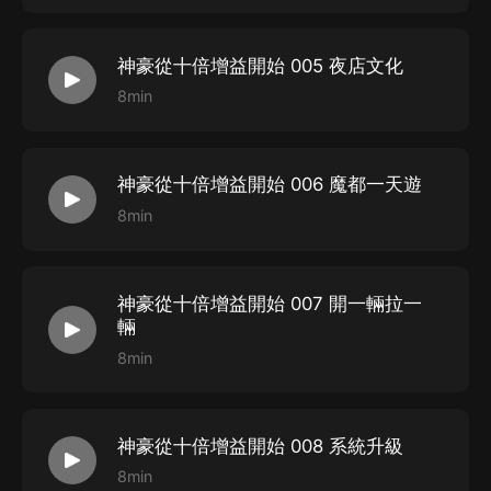
神豪從十倍增益開始 005 夜店文化
8min
神豪從十倍增益開始 006 魔都一天遊
8min
神豪從十倍增益開始 007 開一輛拉一
輛
8min
神豪從十倍增益開始 008 系統升級
8min