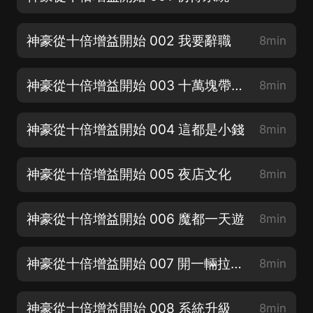
神豪從十倍增益開始 002 我要辭職
8min
神豪從十倍增益開始 003 十萬塊帶來的快樂
8min
神豪從十倍增益開始 004 這都是小錢
8min
神豪從十倍增益開始 005 夜店文化
8min
神豪從十倍增益開始 006 魔都一天遊
8min
神豪從十倍增益開始 007 開一輛拉一輛
8min
神豪從十倍增益開始 008 系統升級
8min