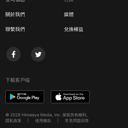
關於我們
媒體
聯繫我們
兌換權益
下載客戶端
© 2026 Himalaya Media, Inc. 保留所有權利。
隱私政策
使用條款
常見問題回答