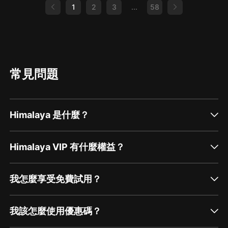
1
2
3
...
58
常見問題
Himalaya 是什麼？
Himalaya VIP 有什麼權益？
我怎麼享受免費試用？
我該怎麼使用優惠碼？