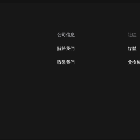
公司信息
社區
關於我們
媒體
聯繫我們
兌換