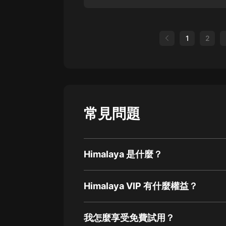
1
2
常見問題
Himalaya 是什麼？
Himalaya VIP 有什麼權益？
我怎麼享受免費試用？