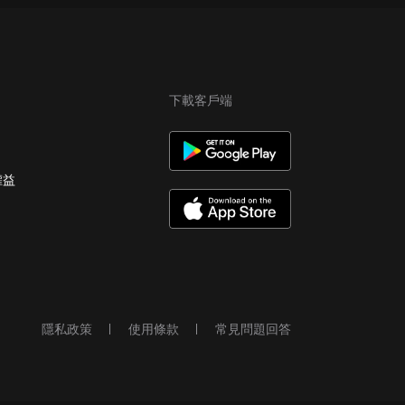
下載客戶端
權益
隱私政策
使用條款
常見問題回答