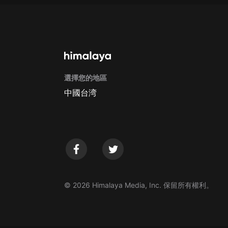
選擇您的地區
中國台湾
© 2026 Himalaya Media, Inc. 保留所有權利。