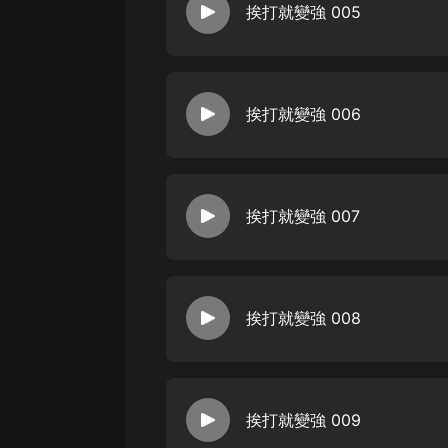
戲曲
挨打就變強 005
旅遊
免費專區
挨打就變強 006
暢銷書
其他
挨打就變強 007
挨打就變強 008
挨打就變強 009