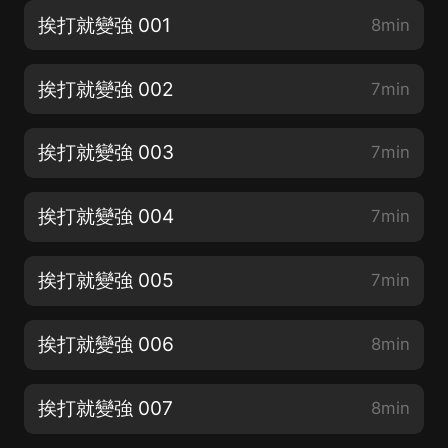
挨打就變強 001
8min
挨打就變強 002
7min
挨打就變強 003
7min
挨打就變強 004
7min
挨打就變強 005
7min
挨打就變強 006
8min
挨打就變強 007
8min