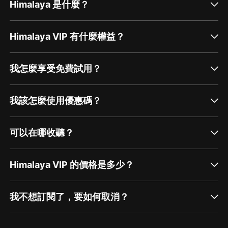
Himalaya 是什麼？
Himalaya VIP 有什麼權益？
我怎麼享受免費試用？
我該怎麼使用優惠碼？
可以在哪收聽？
Himalaya VIP 的價格是多少？
我不想訂閱了，要如何取消？
通過網頁端訂閱如何取消？