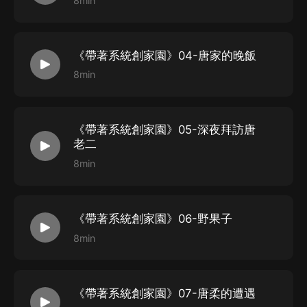
8min
《帶著系統創家園》04-唐家的晚飯
8min
《帶著系統創家園》05-深夜拜訪唐
老二
8min
《帶著系統創家園》06-野果子
8min
《帶著系統創家園》07-唐柔的遭遇