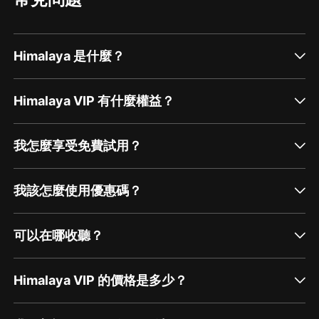
Himalaya 是什麼？
Himalaya VIP 有什麼權益？
我怎麼享受免費試用？
我該怎麼使用優惠碼？
可以在哪收聽？
Himalaya VIP 的價格是多少？