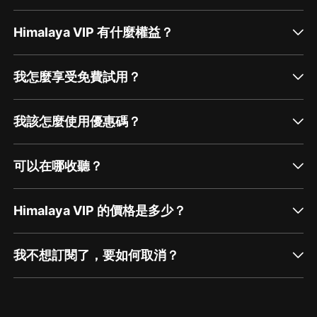
Himalaya VIP 有什麼權益？
我怎麼享受免費試用？
我該怎麼使用優惠碼？
可以在哪收聽？
Himalaya VIP 的價格是多少？
我不想訂閱了，要如何取消？
通過網頁端訂閱如何取消？
點擊這裡