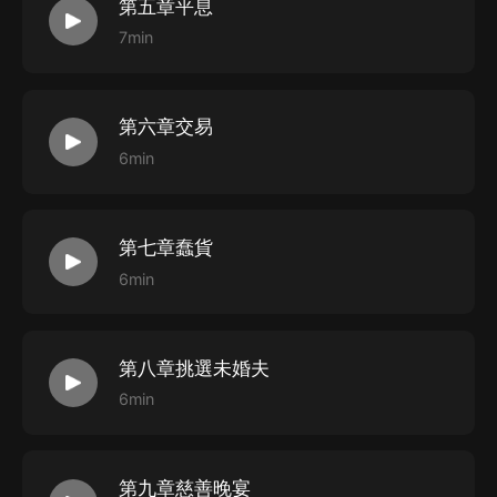
第五章平息
7min
第六章交易
6min
第七章蠢貨
6min
第八章挑選未婚夫
6min
第九章慈善晚宴