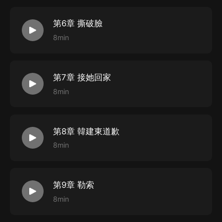
第6章 撕破臉
8min
第7章 接她回家
8min
第8章 韓建東道歉
8min
第9章 勒索
8min