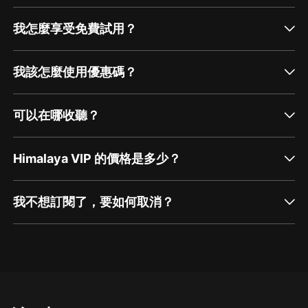
我怎麼享受免費試用？
我該怎麼使用優惠碼？
可以在哪收聽？
Himalaya VIP 的價格是多少？
我不想訂閱了，要如何取消？
通過網頁端訂閱如何取消？
點擊這裡
通過手機端訂閱如何取消？