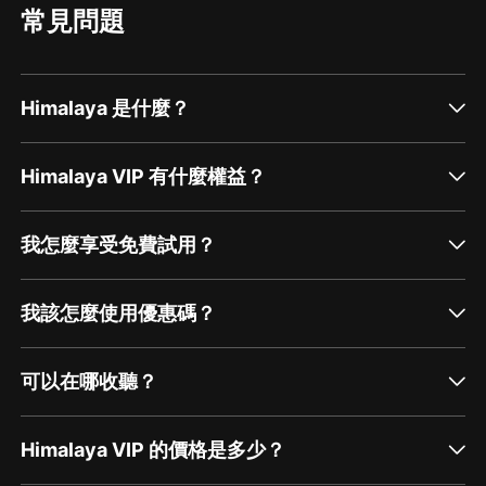
常見問題
Himalaya 是什麼？
Himalaya VIP 有什麼權益？
我怎麼享受免費試用？
我該怎麼使用優惠碼？
可以在哪收聽？
Himalaya VIP 的價格是多少？