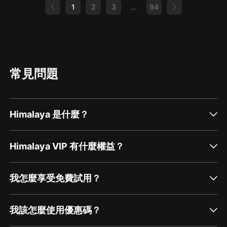
1
2
3
...
94
常見問題
Himalaya 是什麼？
Himalaya VIP 有什麼權益？
我怎麼享受免費試用？
我該怎麼使用優惠碼？