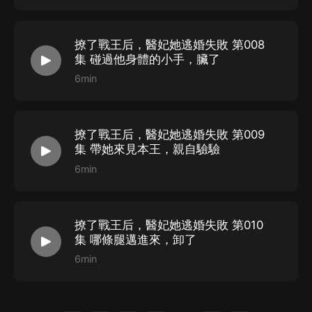
撩了戰王后，醫妃她逃婚失敗 第008
集 碰過他身體的小手，臟了
6min
撩了戰王后，醫妃她逃婚失敗 第009
集 帶她來見本王，親自驗驗
6min
撩了戰王后，醫妃她逃婚失敗 第010
集 哪條腿邁進來，卸了
6min