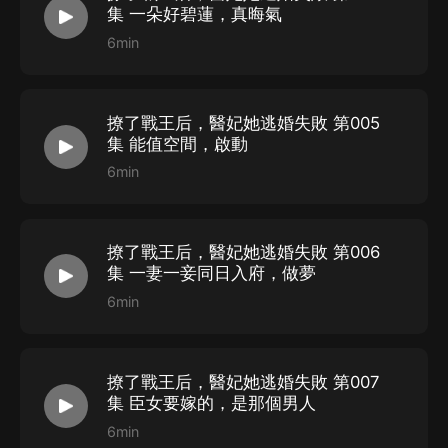
集 一朵好碧蓮，真晦氣
6min
撩了戰王后，醫妃她逃婚失敗 第005
集 能值空間，啟動
6min
撩了戰王后，醫妃她逃婚失敗 第006
集 一妻一妾同日入府，做夢
6min
撩了戰王后，醫妃她逃婚失敗 第007
集 臣女要嫁的，是那個男人
6min