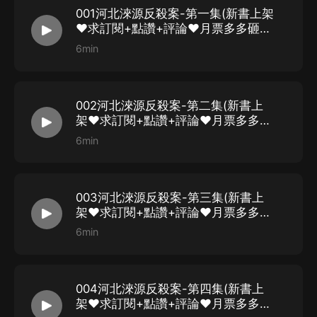
001河北淶源反殺案-第一集(新書上架
♥求訂閱+點讚+評論♥月票多多砸向
我)
6min
002河北淶源反殺案-第二集(新書上
架♥求訂閱+點讚+評論♥月票多多砸
向我)
6min
003河北淶源反殺案-第三集(新書上
架♥求訂閱+點讚+評論♥月票多多砸
向我)
6min
004河北淶源反殺案-第四集(新書上
架♥求訂閱+點讚+評論♥月票多多砸