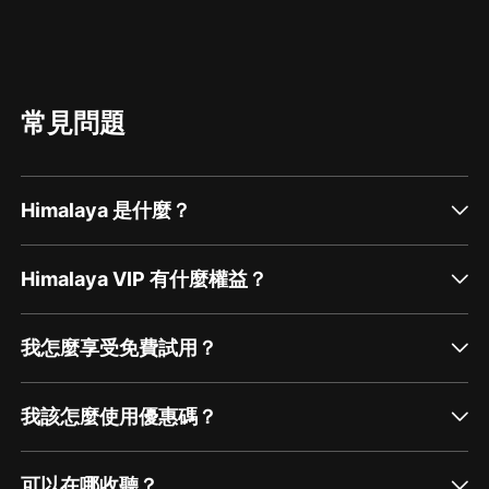
常見問題
Himalaya 是什麼？
Himalaya VIP 有什麼權益？
我怎麼享受免費試用？
我該怎麼使用優惠碼？
可以在哪收聽？