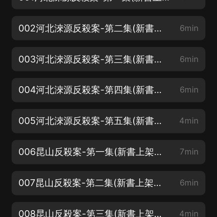
002河北淶源反殺案-第二集(新書上架♥求訂閱+點讚+評論♥月票多多砸向我)
6min
003河北淶源反殺案-第三集(新書上架♥求訂閱+點讚+評論♥月票多多砸向我)
6min
004河北淶源反殺案-第四集(新書上架♥求訂閱+點讚+評論♥月票多多砸向我)
6min
005河北淶源反殺案-第五集(新書上架♥求訂閱+點讚+評論♥月票多多砸向我)
4min
006昆山反殺案-第一集(新書上架♥求訂閱+點讚+評論♥月票多多砸向我)
7min
007昆山反殺案-第二集(新書上架♥求訂閱+點讚+評論♥月票多多砸向我)
6min
008昆山反殺案-第三集(新書上架♥求訂閱+點讚+評論♥月票多多砸向我)
4min