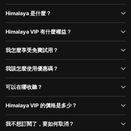
Himalaya 是什麼？
Himalaya VIP 有什麼權益？
我怎麼享受免費試用？
我該怎麼使用優惠碼？
可以在哪收聽？
Himalaya VIP 的價格是多少？
我不想訂閱了，要如何取消？