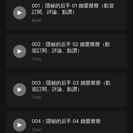
001：隱秘的后手 01 婚愛靡靡（歡迎
訂閱、評論、點讚）
8min
002：隱秘的后手 02 婚愛靡靡（歡
迎訂閱、評論、點讚）
7min
003：隱秘的后手 03 婚愛靡靡（歡
迎訂閱、評論、點讚）
7min
004：隱秘的后手 04 婚愛靡靡
7min