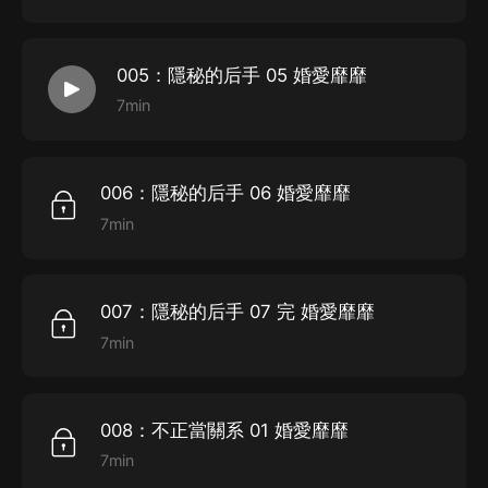
005：隱秘的后手 05 婚愛靡靡
7min
006：隱秘的后手 06 婚愛靡靡
7min
007：隱秘的后手 07 完 婚愛靡靡
7min
008：不正當關系 01 婚愛靡靡
7min