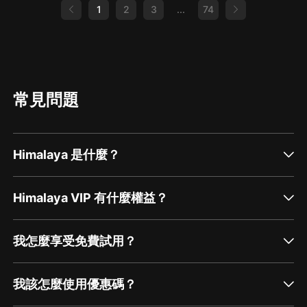
1
2
3
...
74
常見問題
Himalaya 是什麼？
Himalaya VIP 有什麼權益？
我怎麼享受免費試用？
我該怎麼使用優惠碼？