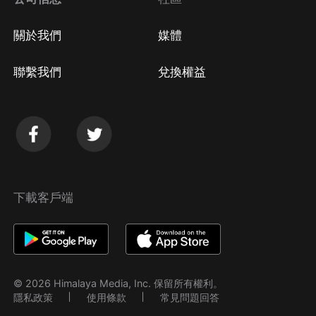
關於我們
媒體
聯繫我們
兌換權益
下載客戶端
© 2026 Himalaya Media, Inc. 保留所有權利。
隱私政策
使用條款
常見問題回答