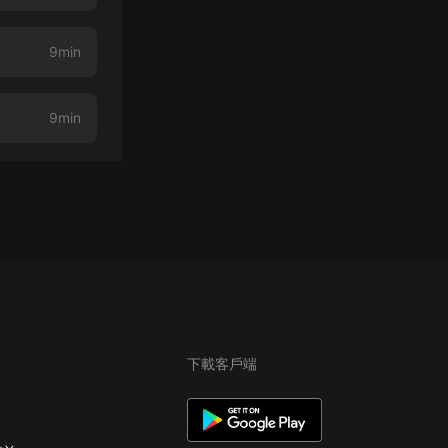
9min
9min
下載客戶端