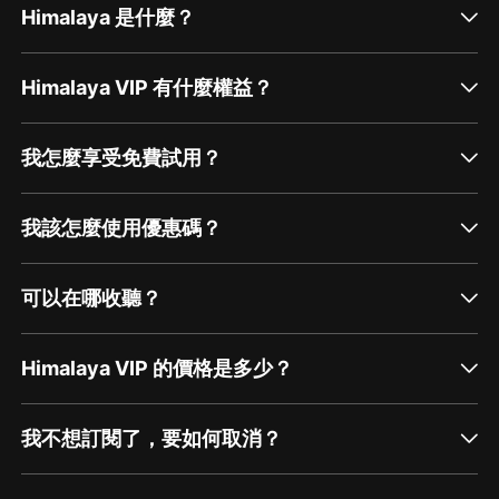
Himalaya 是什麼？
Himalaya VIP 有什麼權益？
我怎麼享受免費試用？
我該怎麼使用優惠碼？
可以在哪收聽？
Himalaya VIP 的價格是多少？
我不想訂閱了，要如何取消？
通過網頁端訂閱如何取消？