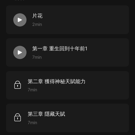
片花
2min
第一章 重生回到十年前1
7min
第二章 獲得神秘天賦能力
7min
第三章 隱藏天賦
7min