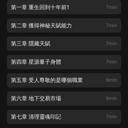
第一章 重生回到十年前1
7min
第二章 獲得神秘天賦能力
7min
第三章 隱藏天賦
7min
第四章 星源量子身體
7min
第五章 受人尊敬的是哪個職業
6min
第六章 地下交易市場
6min
第七章 清理靈魂印記
7min