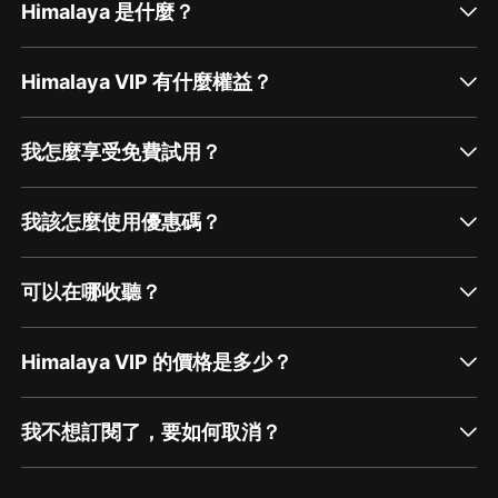
Himalaya 是什麼？
Himalaya VIP 有什麼權益？
我怎麼享受免費試用？
我該怎麼使用優惠碼？
可以在哪收聽？
Himalaya VIP 的價格是多少？
我不想訂閱了，要如何取消？
通過網頁端訂閱如何取消？