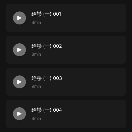
絕戀 (一) 001
8min
絕戀 (一) 002
8min
絕戀 (一) 003
9min
絕戀 (一) 004
8min