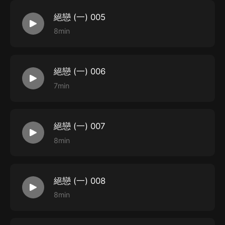
絕戀 (一) 005
8min
絕戀 (一) 006
7min
絕戀 (一) 007
8min
絕戀 (一) 008
8min