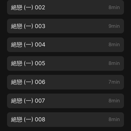
絕戀 (一) 002
8min
絕戀 (一) 003
9min
絕戀 (一) 004
8min
絕戀 (一) 005
8min
絕戀 (一) 006
7min
絕戀 (一) 007
8min
絕戀 (一) 008
8min