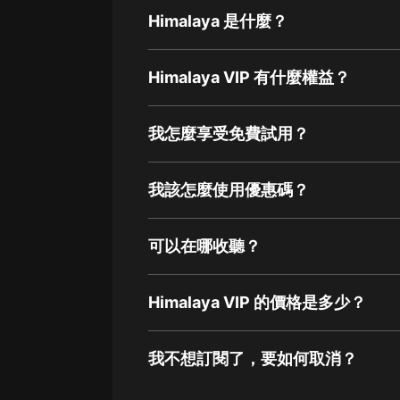
Himalaya 是什麼？
Himalaya VIP 有什麼權益？
我怎麼享受免費試用？
我該怎麼使用優惠碼？
可以在哪收聽？
Himalaya VIP 的價格是多少？
我不想訂閱了，要如何取消？
通過網頁端訂閱如何取消？