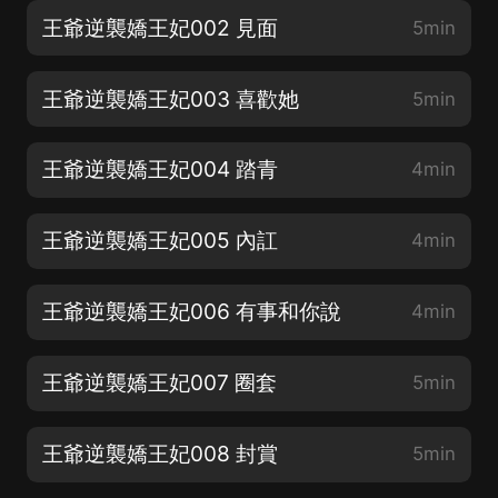
王爺逆襲嬌王妃002 見面
5min
王爺逆襲嬌王妃003 喜歡她
5min
王爺逆襲嬌王妃004 踏青
4min
王爺逆襲嬌王妃005 內訌
4min
王爺逆襲嬌王妃006 有事和你說
4min
王爺逆襲嬌王妃007 圈套
5min
王爺逆襲嬌王妃008 封賞
5min