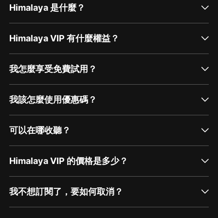
Himalaya 是什麼？
Himalaya VIP 有什麼權益？
我怎麼享受免費試用？
我該怎麼使用優惠碼？
可以在哪收聽？
Himalaya VIP 的價格是多少？
我不想訂閱了，要如何取消？
通過網頁端訂閱如何取消？