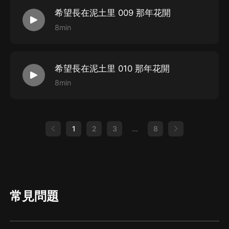
希望長在泥土里 009 那年花開
8min
希望長在泥土里 010 那年花開
8min
1
2
3
...
8
常見問題