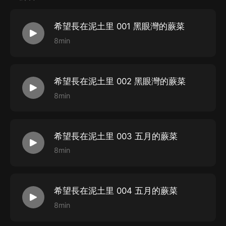
希望長在泥土里 001 黑眼灣的蕨菜
8min
希望長在泥土里 002 黑眼灣的蕨菜
8min
希望長在泥土里 003 五月的蕨菜
8min
希望長在泥土里 004 五月的蕨菜
8min