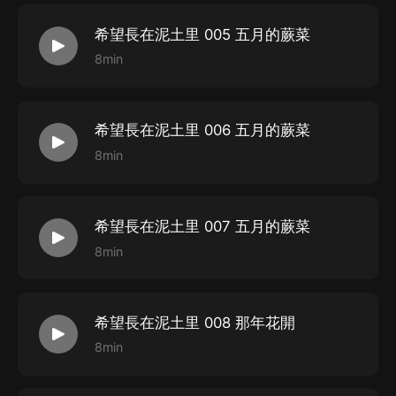
希望長在泥土里 005 五月的蕨菜
8min
希望長在泥土里 006 五月的蕨菜
8min
希望長在泥土里 007 五月的蕨菜
8min
希望長在泥土里 008 那年花開
8min