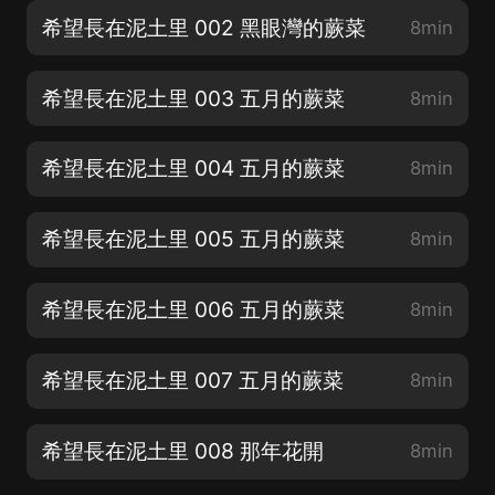
希望長在泥土里 002 黑眼灣的蕨菜
8min
希望長在泥土里 003 五月的蕨菜
8min
希望長在泥土里 004 五月的蕨菜
8min
希望長在泥土里 005 五月的蕨菜
8min
希望長在泥土里 006 五月的蕨菜
8min
希望長在泥土里 007 五月的蕨菜
8min
希望長在泥土里 008 那年花開
8min