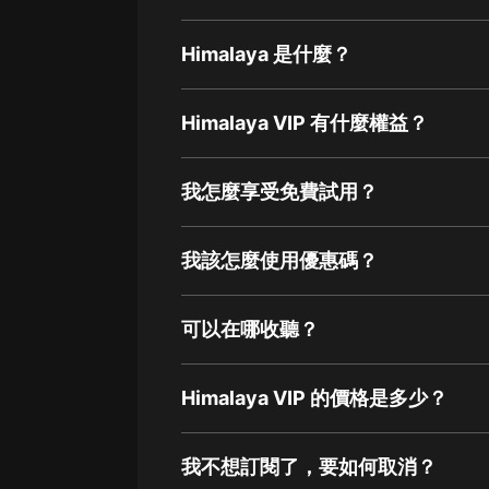
Himalaya 是什麼？
Himalaya VIP 有什麼權益？
我怎麼享受免費試用？
我該怎麼使用優惠碼？
可以在哪收聽？
Himalaya VIP 的價格是多少？
我不想訂閱了，要如何取消？