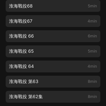
淮海戰役68
5min
淮海戰役67
4min
淮海戰役 66
6min
淮海戰役 65
5min
淮海戰役 64
4min
淮海戰役 第63
8min
淮海戰役 第62集
8min