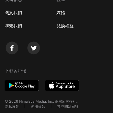
關於我們
媒體
聯繫我們
兌換權益
下載客戶端
© 2026 Himalaya Media, Inc. 保留所有權利。
隱私政策
使用條款
常見問題回答