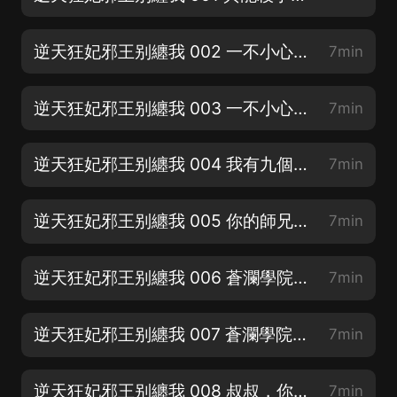
逆天狂妃邪王别纏我 002 一不小心偷了帝尊的種1|新書求月票
7min
逆天狂妃邪王别纏我 003 一不小心偷了帝尊的種2
7min
逆天狂妃邪王别纏我 004 我有九個大佬師父！|新書求評論
7min
逆天狂妃邪王别纏我 005 你的師兄們好像都死了呢！
7min
逆天狂妃邪王别纏我 006 蒼瀾學院都是一群菜狗嗎？1
7min
逆天狂妃邪王别纏我 007 蒼瀾學院都是一群菜狗嗎？2
7min
逆天狂妃邪王别纏我 008 叔叔，你看我像不像你兒子？
7min