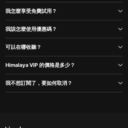
我怎麼享受免費試用？
我該怎麼使用優惠碼？
可以在哪收聽？
Himalaya VIP 的價格是多少？
我不想訂閱了，要如何取消？
通過網頁端訂閱如何取消？
點擊這裡
通過手機端訂閱如何取消？