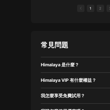
1
2
常見問題
Himalaya 是什麼？
Himalaya VIP 有什麼權益？
我怎麼享受免費試用？