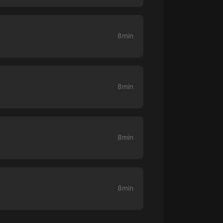
8min
8min
8min
8min