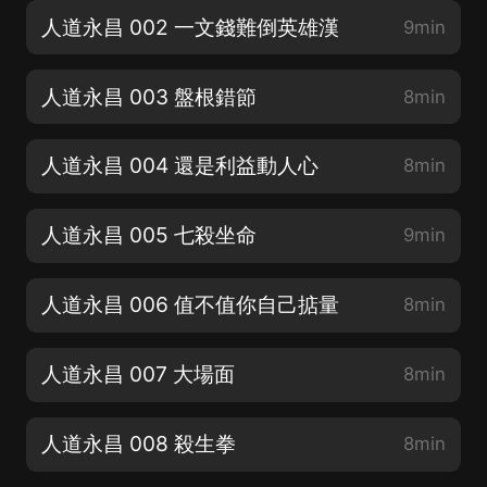
人道永昌 002 一文錢難倒英雄漢
9min
人道永昌 003 盤根錯節
8min
人道永昌 004 還是利益動人心
8min
人道永昌 005 七殺坐命
9min
人道永昌 006 值不值你自己掂量
8min
人道永昌 007 大場面
8min
人道永昌 008 殺生拳
8min