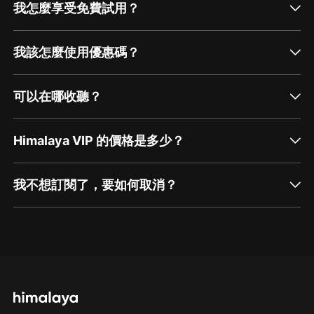
我怎麼享受免費試用？
我該怎麼使用優惠碼？
可以在哪收聽？
Himalaya VIP 的價格是多少？
我不想訂閱了，要如何取消？
通過網頁端訂閱如何取消？
點擊這裡
通過手機端訂閱如何取消？