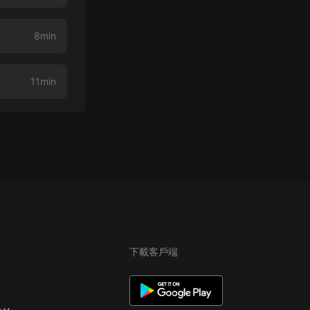
8min
11min
下載客戶端