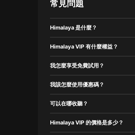
常見問題
Himalaya 是什麼？
Himalaya VIP 有什麼權益？
我怎麼享受免費試用？
我該怎麼使用優惠碼？
可以在哪收聽？
Himalaya VIP 的價格是多少？