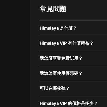
常見問題
Himalaya 是什麼？
Himalaya VIP 有什麼權益？
我怎麼享受免費試用？
我該怎麼使用優惠碼？
可以在哪收聽？
Himalaya VIP 的價格是多少？