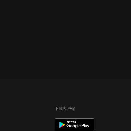
下載客戶端