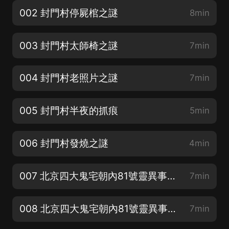
002 封門村停屍棺之謎
8min
003 封門村太師椅之謎
7min
004 封門村老照片之謎
7min
005 封門村半夜的抓痕
5min
006 封門村發燒之謎
4min
007 北京四大鬼宅朝內81號靈異事件1
7min
008 北京四大鬼宅朝內81號靈異事件2
7min