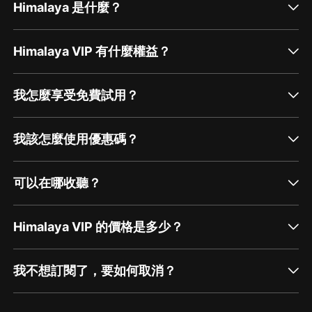
Himalaya 是什麼？
Himalaya VIP 有什麼權益？
我怎麼享受免費試用？
我該怎麼使用優惠碼？
可以在哪收聽？
Himalaya VIP 的價格是多少？
我不想訂閱了，要如何取消？
通過網頁端訂閱如何取消？