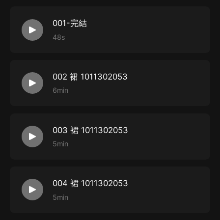
001-完結
48s
002 裙 1011302053
6min
003 裙 1011302053
5min
004 裙 1011302053
5min