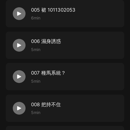
005 裙 1011302053
6min
006 濕身誘惑
5min
007 種馬系統？
5min
008 把持不住
5min