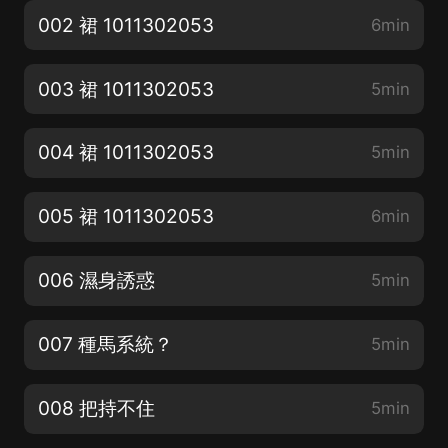
002 裙 1011302053
6min
003 裙 1011302053
5min
004 裙 1011302053
5min
005 裙 1011302053
6min
006 濕身誘惑
5min
007 種馬系統？
5min
008 把持不住
5min