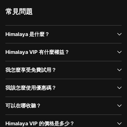
常見問題
Himalaya 是什麼？
Himalaya VIP 有什麼權益？
我怎麼享受免費試用？
我該怎麼使用優惠碼？
可以在哪收聽？
Himalaya VIP 的價格是多少？