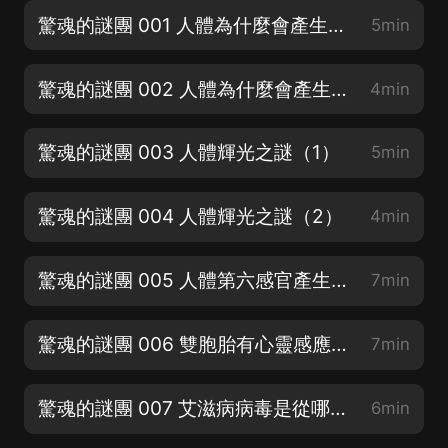
驚魂的謎團 001 人體為什麼會產生自燃現象（1）
5min
驚魂的謎團 002 人體為什麼會產生自燃現象（2）
4min
驚魂的謎團 003 人體輝光之謎（1）
5min
驚魂的謎團 004 人體輝光之謎（2）
4min
驚魂的謎團 005 人體第六感官產生之謎
7min
驚魂的謎團 006 雙胞胎有心靈感應之謎
7min
驚魂的謎團 007 艾滋病病毒是從哪來的
6min