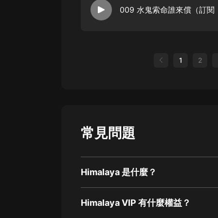
1
2
常見問題
Himalaya 是什麼？
Himalaya VIP 有什麼權益？