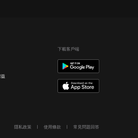
下載客戶端
權益
隱私政策
使用條款
常見問題回答