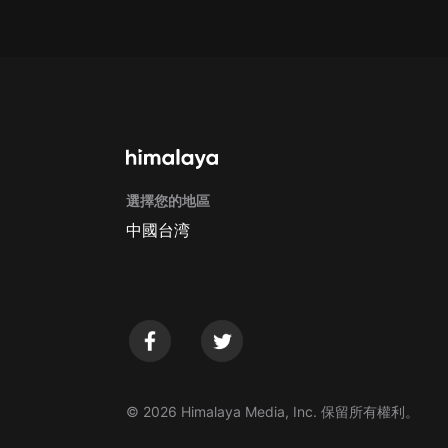
Apple Store取消訂閱方法
G
選擇您的地區
中國台湾
© 2026 Himalaya Media, Inc. 保留所有權利。