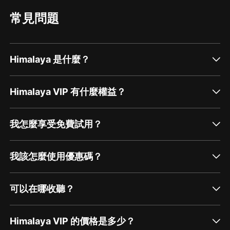
常見問題
Himalaya 是什麼？
Himalaya VIP 有什麼權益？
我怎麼享受免費試用？
我該怎麼使用優惠碼？
可以在哪收聽？
Himalaya VIP 的價格是多少？