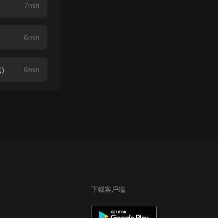
7min
6min
哦）
6min
下載客戶端