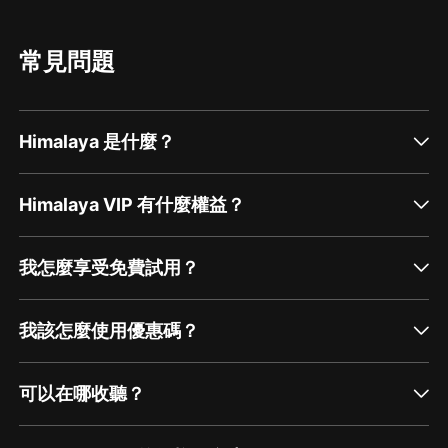
常見問題
Himalaya 是什麼？
Himalaya VIP 有什麼權益？
我怎麼享受免費試用？
我該怎麼使用優惠碼？
可以在哪收聽？