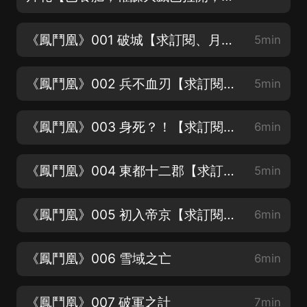
《鳳鬥凰》001 破城【求訂閱、月票、評論、分享、點讚，一鍵五連】
5min
《鳳鬥凰》002 兵不血刃【求訂閱、月票、評論、分享、點讚，一鍵五連】
5min
《鳳鬥凰》003 身死？！【求訂閱、月票、評論、分享、點讚，一鍵五連】
6min
《鳳鬥凰》004 東都十二郡【求訂閱、月票、評論、分享、點讚，一鍵五連】
5min
《鳳鬥凰》005 初入帝京【求訂閱、月票、評論、分享、點讚，一鍵五連】
6min
《鳳鬥凰》006 雪域之亡
6min
《鳳鬥凰》007 破軍之計
7min