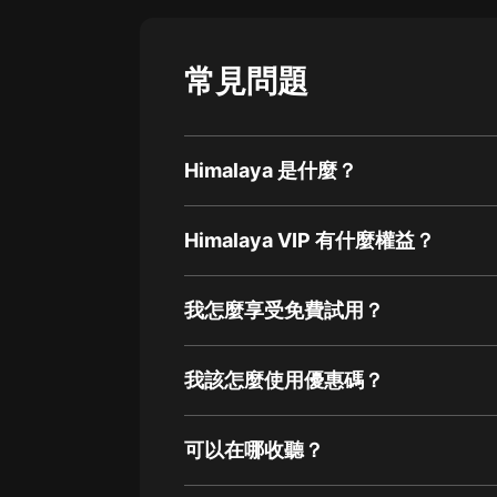
常見問題
Himalaya 是什麼？
Himalaya VIP 有什麼權益？
我怎麼享受免費試用？
我該怎麼使用優惠碼？
可以在哪收聽？